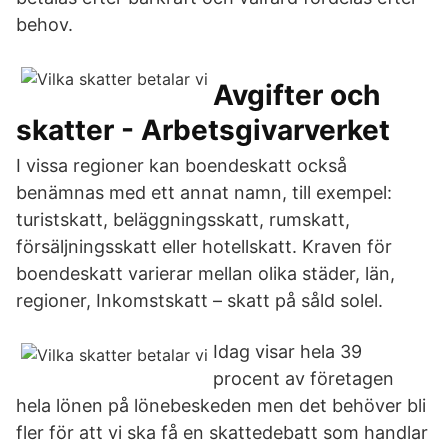
behov.
Avgifter och
skatter - Arbetsgivarverket
I vissa regioner kan boendeskatt också
benämnas med ett annat namn, till exempel:
turistskatt, beläggningsskatt, rumskatt,
försäljningsskatt eller hotellskatt. Kraven för
boendeskatt varierar mellan olika städer, län,
regioner, Inkomstskatt – skatt på såld solel.
Idag visar hela 39
procent av företagen
hela lönen på lönebeskeden men det behöver bli
fler för att vi ska få en skattedebatt som handlar