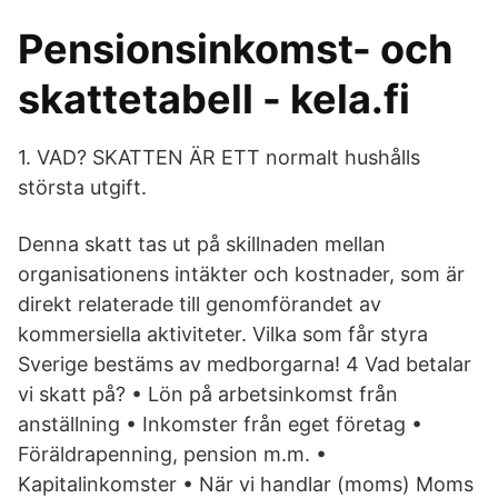
Pensionsinkomst- och
skattetabell - kela.fi
1. VAD? SKATTEN ÄR ETT normalt hushålls
största utgift.
Denna skatt tas ut på skillnaden mellan
organisationens intäkter och kostnader, som är
direkt relaterade till genomförandet av
kommersiella aktiviteter. Vilka som får styra
Sverige bestäms av medborgarna! 4 Vad betalar
vi skatt på? • Lön på arbetsinkomst från
anställning • Inkomster från eget företag •
Föräldrapenning, pension m.m. •
Kapitalinkomster • När vi handlar (moms) Moms