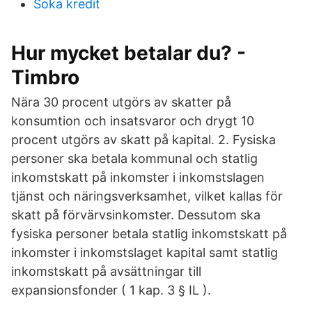
Soka kredit
Hur mycket betalar du? -
Timbro
Nära 30 procent utgörs av skatter på
konsumtion och insatsvaror och drygt 10
procent utgörs av skatt på kapital. 2. Fysiska
personer ska betala kommunal och statlig
inkomstskatt på inkomster i inkomstslagen
tjänst och näringsverksamhet, vilket kallas för
skatt på förvärvsinkomster. Dessutom ska
fysiska personer betala statlig inkomstskatt på
inkomster i inkomstslaget kapital samt statlig
inkomstskatt på avsättningar till
expansionsfonder ( 1 kap. 3 § IL ).