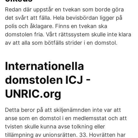
Redan där uppstår en tvekan som borde göra
det svårt att fälla. Hela bevisbördan ligger på
polis och åklagare. Finns en tvekan ska
domstolen fria. Vårt rättssystem skulle inte klara
av att alla som bötfälls strider i en domstol.
Internationella
domstolen ICJ -
UNRIC.org
Detta beror på att skiljenämnden inte var att
anse som en domstol i en medlemsstat och att
tvisten skulle kunna avse tolkning eller
tillämpning av unionsrätten. 33. Hovrätten har