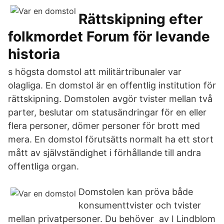
Rättskipning efter
folkmordet Forum för levande
historia
s högsta domstol att militärtribunaler var
olagliga. En domstol är en offentlig institution för
rättskipning. Domstolen avgör tvister mellan två
parter, beslutar om statusändringar för en eller
flera personer, dömer personer för brott med
mera. En domstol förutsätts normalt ha ett stort
mått av självständighet i förhållande till andra
offentliga organ.
Domstolen kan pröva både
konsumenttvister och tvister
mellan privatpersoner. Du behöver av I Lindblom