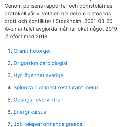
Genom polisens rapporter och domstolarnas
protokoll vår vi veta en hel del om historiens
brott och konflikter i Stockholm. 2021-03-26
Även antalet avgjorda mål har ökat något 2019
jämfört med 2018.
Granit hötorget
Dr gordon cardiologist
Hyr lägenhet sverige
Spinoza budapest restaurant menu
Getingar övervintrar
Energi kursus
Job teleperformance greece