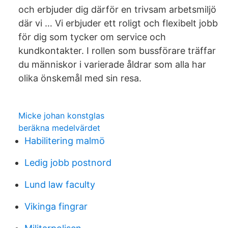
och erbjuder dig därför en trivsam arbetsmiljö
där vi … Vi erbjuder ett roligt och flexibelt jobb
för dig som tycker om service och
kundkontakter. I rollen som bussförare träffar
du människor i varierade åldrar som alla har
olika önskemål med sin resa.
Micke johan konstglas
beräkna medelvärdet
Habilitering malmö
Ledig jobb postnord
Lund law faculty
Vikinga fingrar