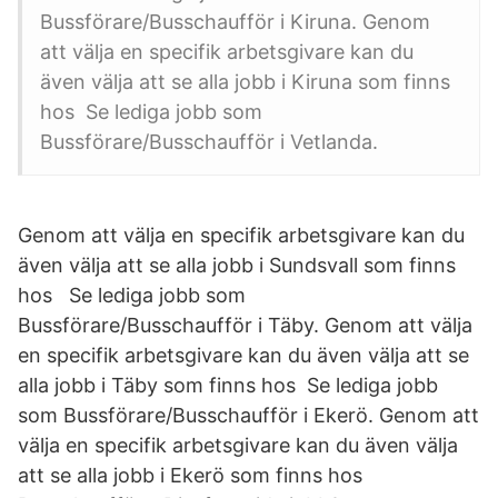
Bussförare/Busschaufför i Kiruna. Genom
att välja en specifik arbetsgivare kan du
även välja att se alla jobb i Kiruna som finns
hos Se lediga jobb som
Bussförare/Busschaufför i Vetlanda.
Genom att välja en specifik arbetsgivare kan du
även välja att se alla jobb i Sundsvall som finns
hos Se lediga jobb som
Bussförare/Busschaufför i Täby. Genom att välja
en specifik arbetsgivare kan du även välja att se
alla jobb i Täby som finns hos Se lediga jobb
som Bussförare/Busschaufför i Ekerö. Genom att
välja en specifik arbetsgivare kan du även välja
att se alla jobb i Ekerö som finns hos