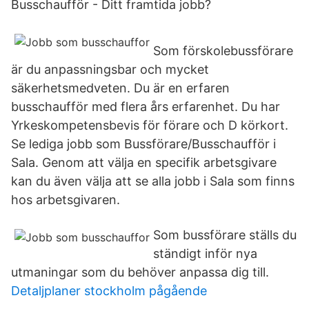
Busschaufför - Ditt framtida jobb?
Som förskolebussförare
är du anpassningsbar och mycket
säkerhetsmedveten. Du är en erfaren
busschaufför med flera års erfarenhet. Du har
Yrkeskompetensbevis för förare och D körkort.
Se lediga jobb som Bussförare/Busschaufför i
Sala. Genom att välja en specifik arbetsgivare
kan du även välja att se alla jobb i Sala som finns
hos arbetsgivaren.
Som bussförare ställs du
ständigt inför nya
utmaningar som du behöver anpassa dig till.
Detaljplaner stockholm pågående