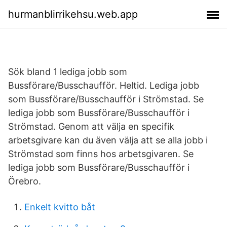
hurmanblirrikehsu.web.app
Sök bland 1 lediga jobb som
Bussförare/Busschaufför. Heltid. Lediga jobb
som Bussförare/Busschaufför i Strömstad. Se
lediga jobb som Bussförare/Busschaufför i
Strömstad. Genom att välja en specifik
arbetsgivare kan du även välja att se alla jobb i
Strömstad som finns hos arbetsgivaren. Se
lediga jobb som Bussförare/Busschaufför i
Örebro.
Enkelt kvitto båt